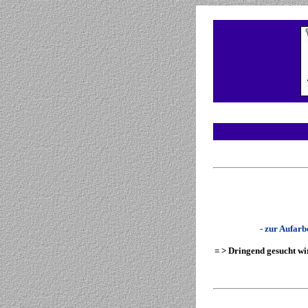
- zur Aufarb
= > Dringend gesucht wi