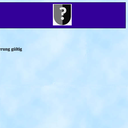
rung gültig