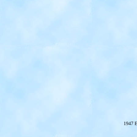
1947 E