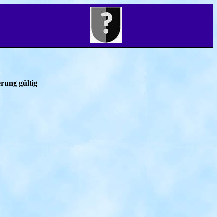
rung gültig